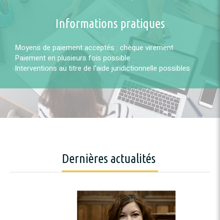
Informations pratiques
Moyens de paiement acceptés : chèque virement
Paiement en plusieurs fois possible
Interventions au titre de l’aide juridictionnelle possibles
Dernières actualités