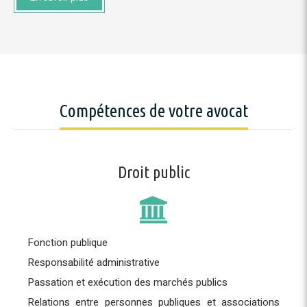
Compétences de votre avocat
Droit public
Fonction publique
Responsabilité administrative
Passation et exécution des marchés publics
Relations entre personnes publiques et associations