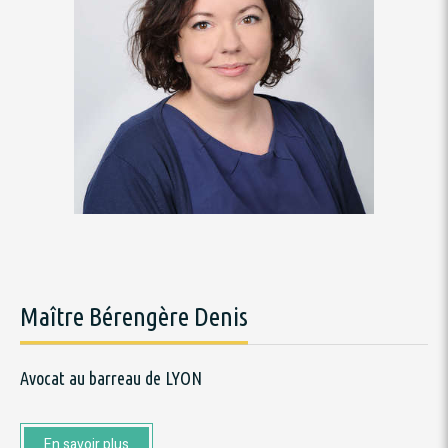
Maître Bérengère Denis
Avocat au barreau de LYON
En savoir plus