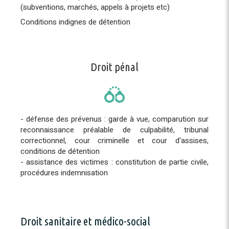
(subventions, marchés, appels à projets etc)
Conditions indignes de détention
Droit pénal
- défense des prévenus : garde à vue, comparution sur
reconnaissance préalable de culpabilité, tribunal
correctionnel, cour criminelle et cour d'assises,
conditions de détention
- assistance des victimes : constitution de partie civile,
procédures indemnisation
Droit sanitaire et médico-social