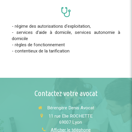
- régime des autorisations d'exploitation,
- services d'aide à domicile, services autonomie à
domicile
- règles de fonctionnement
- contentieux de la tarification
Contactez votre avocat
Bérengère Denis Avocat
11 rue Elie ROCHETTE
69007
Lyon
Afficher le téléphone